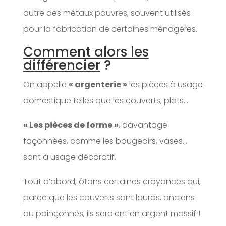
autre des métaux pauvres, souvent utilisés
pour la fabrication de certaines ménagères.
Comment alors les
différencier
?
On appelle
« argenterie »
les pièces à usage
domestique telles que les couverts, plats…
« Les pièces de forme »
, davantage
façonnées, comme les bougeoirs, vases…
sont à usage décoratif.
Tout d’abord, ôtons certaines croyances qui,
parce que les couverts sont lourds, anciens
ou poinçonnés, ils seraient en argent massif !