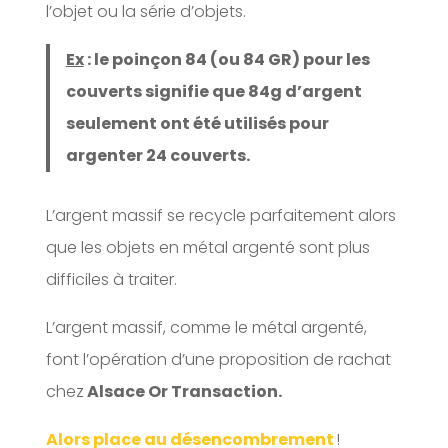
l’objet ou la série d’objets.
Ex
: le poinçon 84 (ou 84 GR) pour les
couverts signifie que 84g d’argent
seulement ont été utilisés pour
argenter 24 couverts.
L’argent massif se recycle parfaitement alors
que les objets en métal argenté sont plus
difficiles à traiter.
L’argent massif, comme le métal argenté,
font l’opération d’une proposition de rachat
chez
Alsace Or Transaction.
Alors place au désencombrement
!