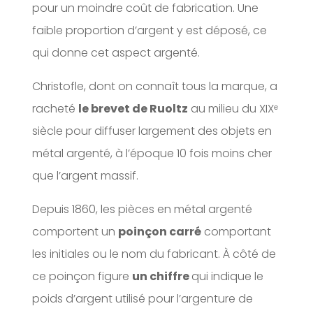
pour un moindre coût de fabrication. Une
faible proportion d’argent y est déposé, ce
qui donne cet aspect argenté.
Christofle, dont on connaît tous la marque, a
racheté
le brevet de Ruoltz
au milieu du XIXᵉ
siècle pour diffuser largement des objets en
métal argenté, à l’époque 10 fois moins cher
que l’argent massif.
Depuis 1860, les pièces en métal argenté
comportent un
poinçon carré
comportant
les initiales ou le nom du fabricant. À côté de
ce poinçon figure
un chiffre
qui indique le
poids d’argent utilisé pour l’argenture de