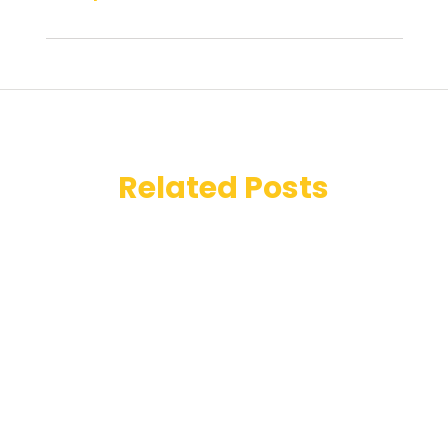
Related Posts