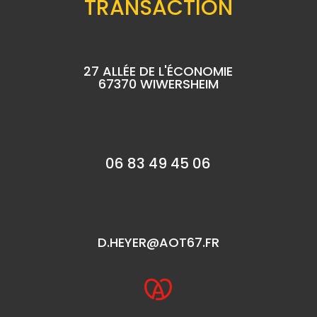
TRANSACTION
27 ALLÉE DE L'ÉCONOMIE
67370 WIWERSHEIM
06 83 49 45 06
D.HEYER@AOT67.FR