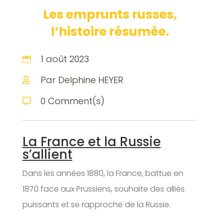
Les emprunts russes,
l’histoire résumée.
1 août 2023

Par Delphine HEYER

0 Comment(s)

La France et la Russie
s’allient
Dans les années 1880, la France, battue en
1870 face aux Prussiens, souhaite des alliés
puissants et se rapproche de la Russie.