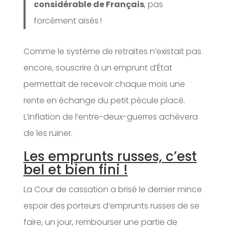
considérable de Français
, pas
forcément aisés !
Comme le système de retraites n’existait pas
encore, souscrire à un emprunt d’État
permettait de recevoir chaque mois une
rente en échange du petit pécule placé.
L’inflation de l’entre-deux-guerres achèvera
de les ruiner.
Les emprunts russes, c’est
bel et bien fini !
La Cour de cassation a brisé le dernier mince
espoir des porteurs d’emprunts russes de se
faire, un jour, rembourser une partie de