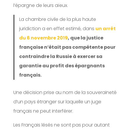
l’épargne de leurs aïeux.
La chambre civile de la plus haute
juridiction a en effet estimé, dans
un arrêt
du 6 novembre 2019
, que la justice
française n’était pas compétente pour
contraindre la Russie à exercer sa
garantie au profit des épargnants
français.
Une décision prise au nom de la souveraineté
d’un pays étranger sur laquelle un juge
français ne peut interférer.
Les Français lésés ne sont pas pour autant