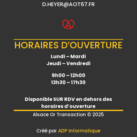
D.HEYER@AOT67.FR
HORAIRES D’OUVERTURE
Lundi – Mardi
Jeudi – Vendredi
9h00 – 12h00
13h30 – 17h30
Disponible
SUR RDV
en dehors des
horaires d’ouverture
Alsace Or Transaction © 2025
Créé par
ADP Informatique