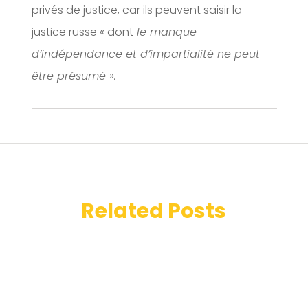
privés de justice, car ils peuvent saisir la
justice russe « dont
le manque
d’indépendance et d’impartialité ne peut
être présumé ».
Related Posts