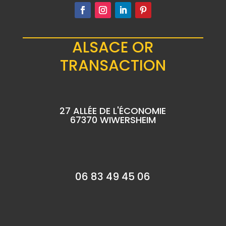
ALSACE OR
TRANSACTION
27 ALLÉE DE L'ÉCONOMIE
67370 WIWERSHEIM
06 83 49 45 06