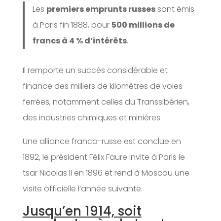
Les
premiers emprunts russes
sont émis
à Paris fin 1888, pour
500 millions de
francs à 4 % d’intérêts
.
Il remporte un succès considérable et
finance des milliers de kilomètres de voies
ferrées, notamment celles du Transsibérien,
des industries chimiques et minières.
Une alliance franco-russe est conclue en
1892, le président Félix Faure invite à Paris le
tsar Nicolas II en 1896 et rend à Moscou une
visite officielle l’année suivante.
Jusqu’en 1914, soit