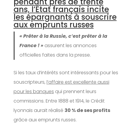
pendant près de trente
ans, l’État français incite
les épargnants à souscrire
aux emprunts russes
« Prêter à la Russie, c’est prêter à la
France ! »
assurent les annonces
officielles faites dans la presse.
Si les taux d’intérêts sont intéressants pour les
souscripteurs,
l’affaire est excellente aussi
pour les banques
qui prennent leurs
commissions. Entre 1888 et 1914, le Crédit
lyonnais aurait réalisé
30 % de ses profits
grâce aux emprunts russes.