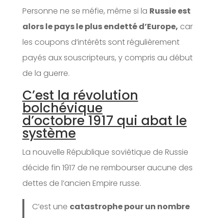
Personne ne se méfie, même si la
Russie est
alors le pays le plus endetté d’Europe,
car
les coupons d’intérêts sont régulièrement
payés aux souscripteurs, y compris au début
de la guerre.
C’est la révolution
bolchévique
d’octobre 1917 qui abat le
système
La nouvelle République soviétique de Russie
décide fin 1917 de ne rembourser aucune des
dettes de l’ancien Empire russe.
C’est une
catastrophe pour un nombre