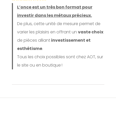
L’once est un très bon format pour
investir dans les métaux précieux.
De plus, cette unité de mesure permet de
varier les plaisirs en offrant un
vaste choix
de pièces alliant
investissement et
esthétisme
.
Tous les choix possibles sont chez AOT, sur
le site ou en boutique !