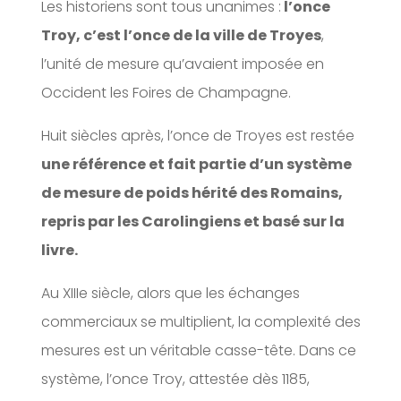
Les historiens sont tous unanimes :
l’once
Troy, c’est l’once de la ville de Troyes
,
l’unité de mesure qu’avaient imposée en
Occident les Foires de Champagne.
Huit siècles après, l’once de Troyes est restée
une référence et fait partie d’un système
de mesure de poids hérité des Romains,
repris par les Carolingiens et basé sur la
livre.
Au XIIIe siècle, alors que les échanges
commerciaux se multiplient, la complexité des
mesures est un véritable casse-tête. Dans ce
système, l’once Troy, attestée dès 1185,