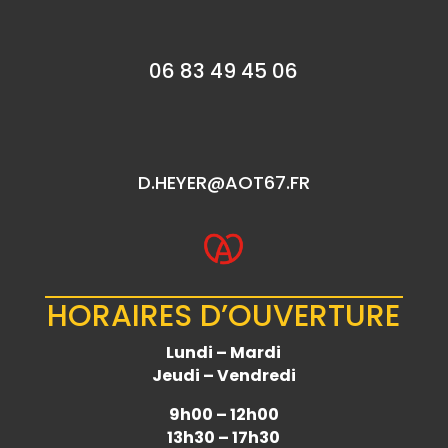
06 83 49 45 06
D.HEYER@AOT67.FR
HORAIRES D’OUVERTURE
Lundi – Mardi
Jeudi – Vendredi
9h00 – 12h00
13h30 – 17h30