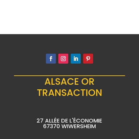
ALSACE OR
TRANSACTION
27 ALLÉE DE L'ÉCONOMIE
67370 WIWERSHEIM