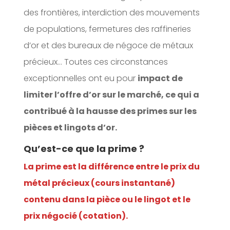
des frontières, interdiction des mouvements
de populations, fermetures des raffineries
d’or et des bureaux de négoce de métaux
précieux… Toutes ces circonstances
exceptionnelles ont eu pour
impact de
limiter l’offre d’or sur le marché, ce qui a
contribué à la hausse des primes sur les
pièces et lingots d’or.
Qu’est-ce que la prime ?
La prime est la différence entre le prix du
métal précieux (cours instantané)
contenu dans la pièce ou le lingot et le
prix négocié (cotation).