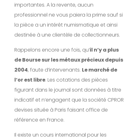
importantes. A la revente, aucun
professionnel ne vous paiera la prime sauf si
la pièce a un intérêt numismatique et ainsi
destinée à une clientèle de collectionneurs.
Rappelons encore une fois, qu’
il n’y a plus
de Bourse sur les métaux précieux depuis
2004
, faute d’intervenants.
Le marché de
l’or est libre
. Les cotations des pièces
figurant dans le journal sont données à titre
indicatif et n’engagent que la société CPROR
devises située à Paris faisant office de
référence en France.
Il existe un cours international pour les