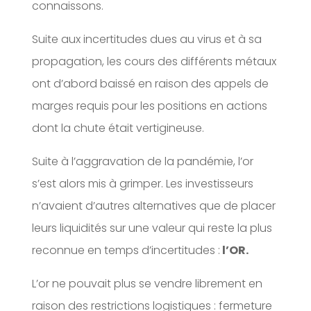
connaissons.
Suite aux incertitudes dues au virus et à sa
propagation, les cours des différents métaux
ont d’abord baissé en raison des appels de
marges requis pour les positions en actions
dont la chute était vertigineuse.
Suite à l’aggravation de la pandémie, l’or
s’est alors mis à grimper. Les investisseurs
n’avaient d’autres alternatives que de placer
leurs liquidités sur une valeur qui reste la plus
reconnue en temps d’incertitudes :
l’OR.
L’or ne pouvait plus se vendre librement en
raison des restrictions logistiques : fermeture