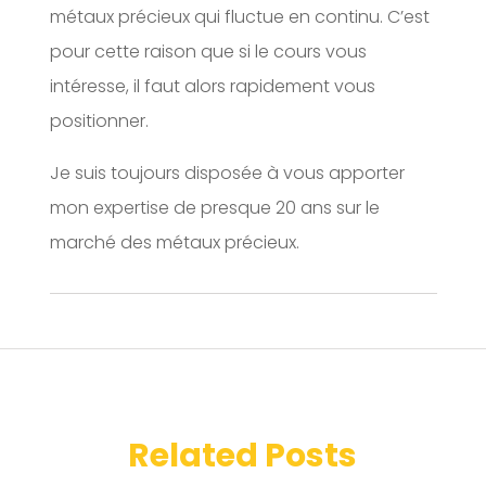
métaux précieux qui fluctue en continu. C’est
pour cette raison que si le cours vous
intéresse, il faut alors rapidement vous
positionner.
Je suis toujours disposée à vous apporter
mon expertise de presque 20 ans sur le
marché des métaux précieux.
Related Posts