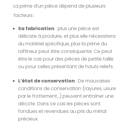
La prime d’un pièce dépend de plusieurs
facteurs :
Sa fabrication
: plus une pièce est
délicate à produire, et plus elle nécessitera
du matériel spécifique, plus la prime du
raffineur peut être conséquente. Ce peut
être le cas pour des pièces de petite taille
ou pour celles présentant de hauts reliefs.
L’état de conservation
: De mauvaises
conditions de conservation (rayures, usure
par le frottement…) peuvent entraîner une
décote. Dans ce cas les pièces sont
fondues et revendues au prix du métal
précieux.