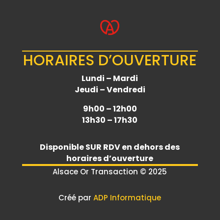
HORAIRES D’OUVERTURE
Lundi – Mardi
Jeudi – Vendredi
9h00 – 12h00
13h30 – 17h30
Disponible
SUR RDV
en dehors des
horaires d’ouverture
Alsace Or Transaction © 2025
Créé par
ADP Informatique