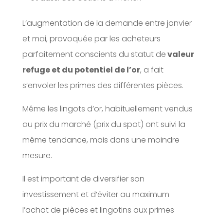
L’augmentation de la demande entre janvier
et mai, provoquée par les acheteurs
parfaitement conscients du statut de
valeur
refuge et du potentiel de l’or
, a fait
s’envoler les primes des différentes pièces.
Même les lingots d’or, habituellement vendus
au prix du marché (prix du spot) ont suivi la
même tendance, mais dans une moindre
mesure.
Il est important de diversifier son
investissement et d’éviter au maximum
l’achat de pièces et lingotins aux primes