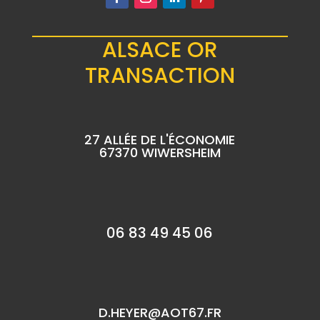
ALSACE OR
TRANSACTION
27 ALLÉE DE L'ÉCONOMIE
67370 WIWERSHEIM
06 83 49 45 06
D.HEYER@AOT67.FR