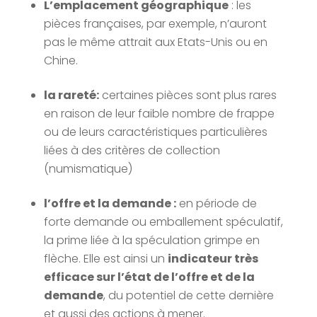
L’emplacement géographique
: les
pièces françaises, par exemple, n’auront
pas le même attrait aux Etats-Unis ou en
Chine.
la rareté:
certaines pièces sont plus rares
en raison de leur faible nombre de frappe
ou de leurs caractéristiques particulières
liées à des critères de collection
(numismatique)
l’offre et la demande :
en période de
forte demande ou emballement spéculatif,
la prime liée à la spéculation grimpe en
flèche. Elle est ainsi un
indicateur très
efficace sur l’état de l’offre et de la
demande
, du potentiel de cette dernière
et aussi des actions à mener.