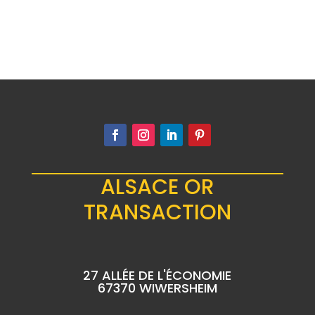
ALSACE OR
TRANSACTION
27 ALLÉE DE L'ÉCONOMIE
67370 WIWERSHEIM