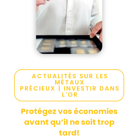
ACTUALITÉS SUR LES
MÉTAUX
PRÉCIEUX
|
INVESTIR DANS
L'OR
Protégez vos économies
avant qu’il ne soit trop
tard!