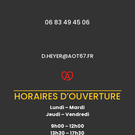
06 83 49 45 06
D.HEYER@AOT67.FR
HORAIRES D’OUVERTURE
Lundi – Mardi
Jeudi – Vendredi
9h00 – 12h00
13h30 – 17h30