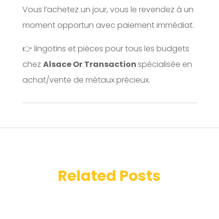
Vous l’achetez un jour, vous le revendez à un
moment opportun avec paiement immédiat.
👉 lingotins et pièces pour tous les budgets
chez
Alsace Or Transaction
spécialisée en
achat/vente de métaux précieux.
Related Posts