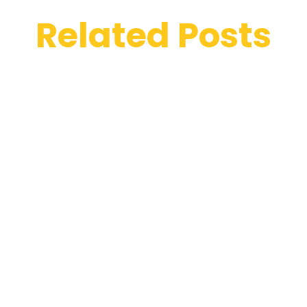
Related Posts