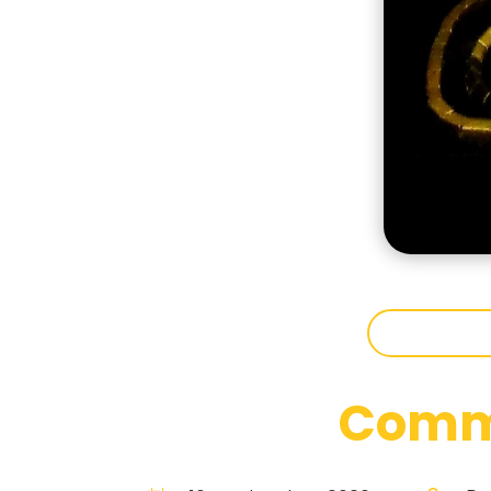
Comme