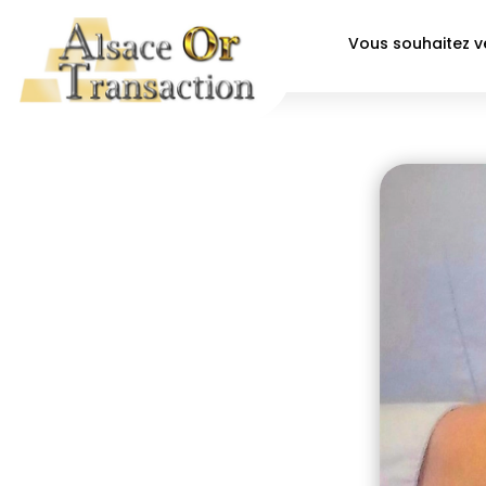
Vous souhaitez 