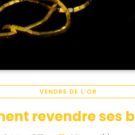
VENDRE DE L'OR
nt revendre ses bi