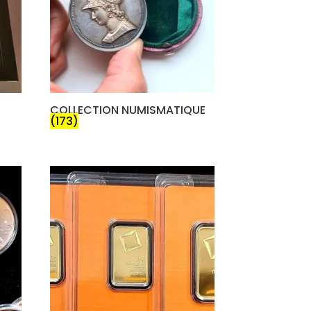
COLLECTION NUMISMATIQUE
(173)