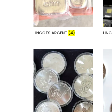
LINGOTS ARGENT
(4)
LIN