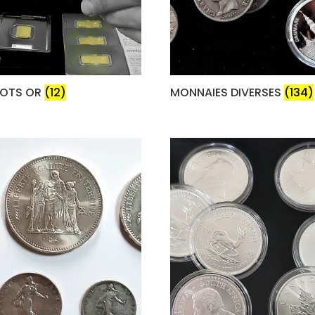
GOTS OR
(12)
MONNAIES DIVERSES
(134)