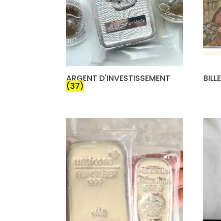
ARGENT D'INVESTISSEMENT
BILL
(37)