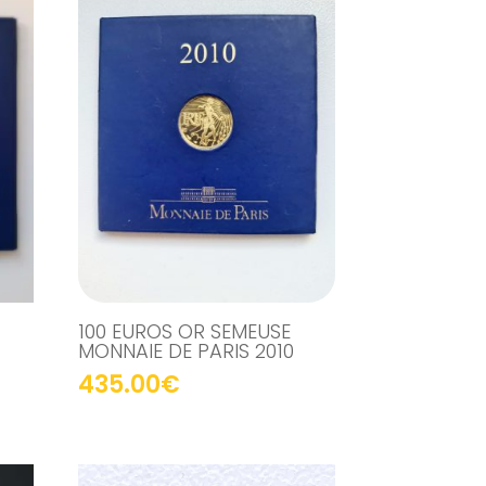
100 EUROS OR SEMEUSE
MONNAIE DE PARIS 2010
435.00
€