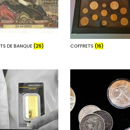
ETS DE BANQUE
(26)
COFFRETS
(16)