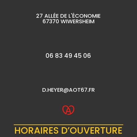
27 ALLÉE DE L'ÉCONOMIE
67370 WIWERSHEIM
06 83 49 45 06
D.HEYER@AOT67.FR
HORAIRES D’OUVERTURE