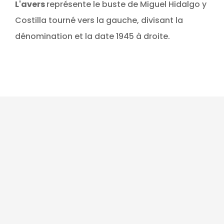
L'avers
représente le buste de Miguel Hidalgo y
Costilla tourné vers la gauche, divisant la
dénomination et la date 1945 à droite.