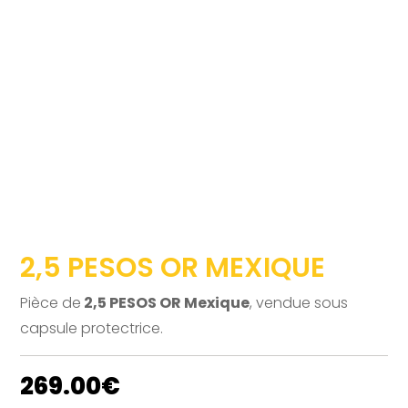
2,5 PESOS OR MEXIQUE
Pièce de
2,5 PESOS OR Mexique
, vendue sous
capsule protectrice.
269.00
€