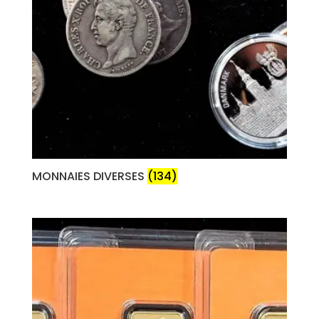
MONNAIES DIVERSES
(134)