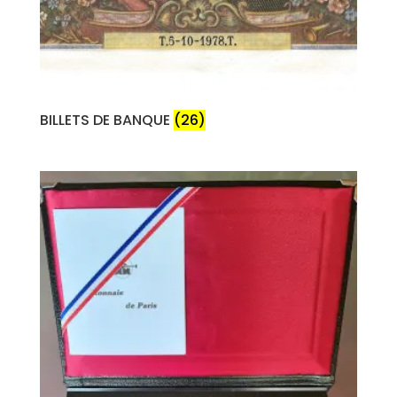
BILLETS DE BANQUE
(26)