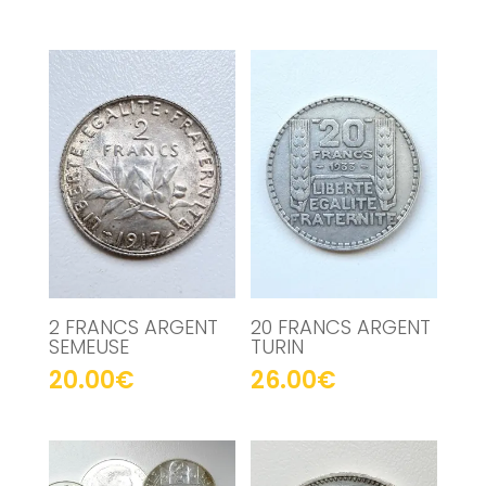
2 FRANCS ARGENT
20 FRANCS ARGENT
SEMEUSE
TURIN
20.00
€
26.00
€