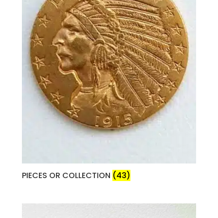
PIECES OR COLLECTION
(43)