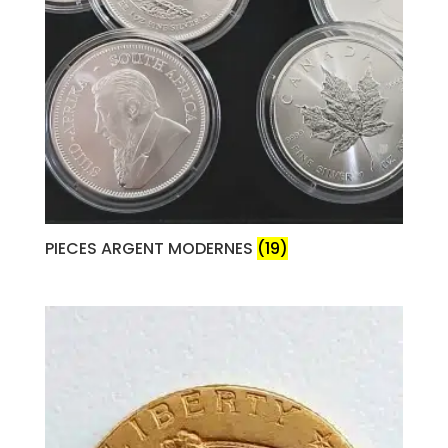
PIECES ARGENT MODERNES
(19)