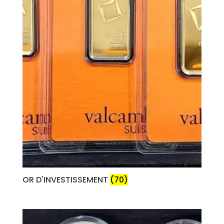
OR D'INVESTISSEMENT
(70)