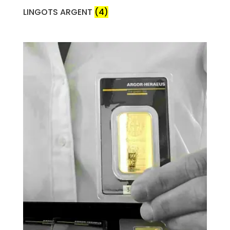
LINGOTS ARGENT
(4)