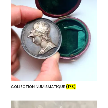
COLLECTION NUMISMATIQUE
(173)