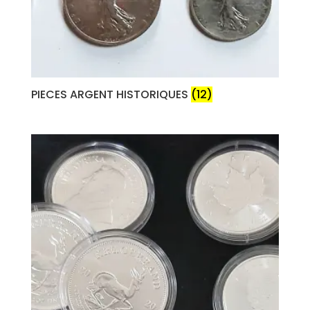
PIECES ARGENT HISTORIQUES
(12)