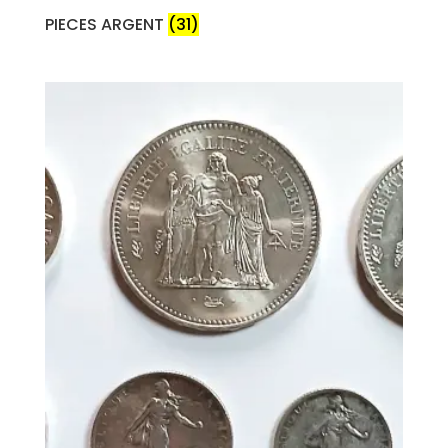
PIECES ARGENT
(31)