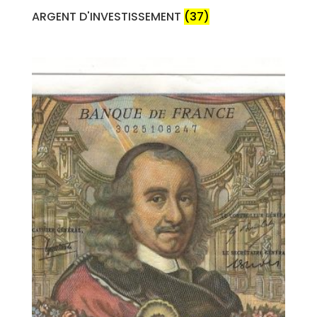
ARGENT D'INVESTISSEMENT
(37)