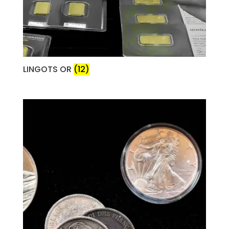
LINGOTS OR
(12)