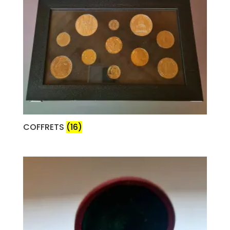
COFFRETS
(16)