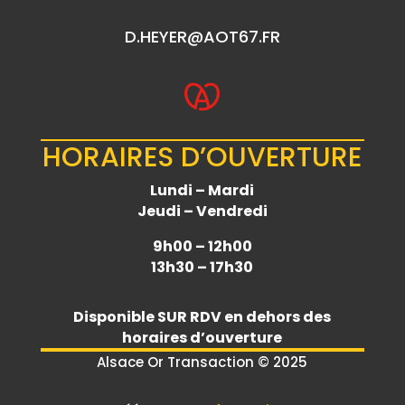
D.HEYER@AOT67.FR
HORAIRES D’OUVERTURE
Lundi – Mardi
Jeudi – Vendredi
9h00 – 12h00
13h30 – 17h30
Disponible
SUR RDV
en dehors des
horaires d’ouverture
Alsace Or Transaction © 2025