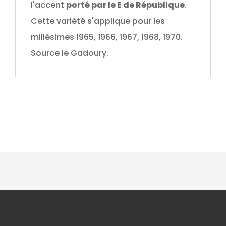
l'accent
porté par le E de République
.
Cette variété s'applique pour les
millésimes 1965, 1966, 1967, 1968, 1970.
Source le Gadoury.