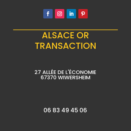
ALSACE OR
TRANSACTION
27 ALLÉE DE L'ÉCONOMIE
67370 WIWERSHEIM
06 83 49 45 06