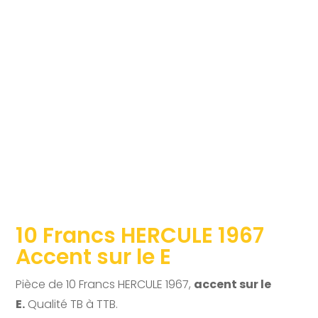
10 Francs HERCULE 1967
Accent sur le E
Pièce de 10 Francs HERCULE 1967,
accent sur le
E.
Qualité TB à TTB.