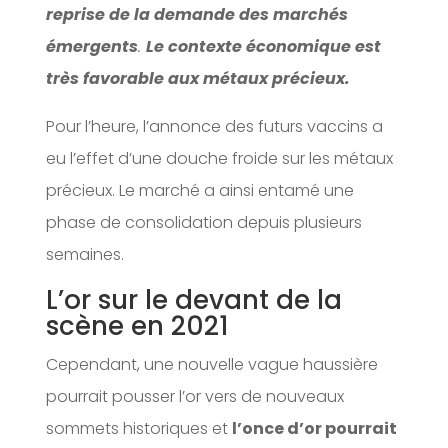
reprise de la demande des marchés
émergents
.
Le contexte économique est
très favorable aux métaux précieux.
Pour l’heure, l’annonce des futurs vaccins a
eu l’effet d’une douche froide sur les métaux
précieux. Le marché a ainsi entamé une
phase de consolidation depuis plusieurs
semaines.
L’or sur le devant de la
scène en 2021
Cependant, une nouvelle vague haussière
pourrait pousser l’or vers de nouveaux
sommets historiques et
l’once d’or pourrait