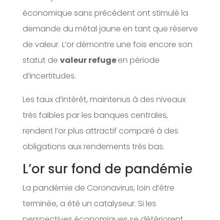
économique sans précédent ont stimulé la
demande du métal jaune en tant que réserve
de valeur. L’or démontre une fois encore son
statut de
valeur refuge
en période
d’incertitudes.
Les taux d’intérêt, maintenus à des niveaux
très faibles par les banques centrales,
rendent l’or plus attractif comparé à des
obligations aux rendements très bas.
L’or sur fond de pandémie
La pandémie de Coronavirus, loin d’être
terminée, a été un catalyseur. Si les
perspectives économiques se détériorent