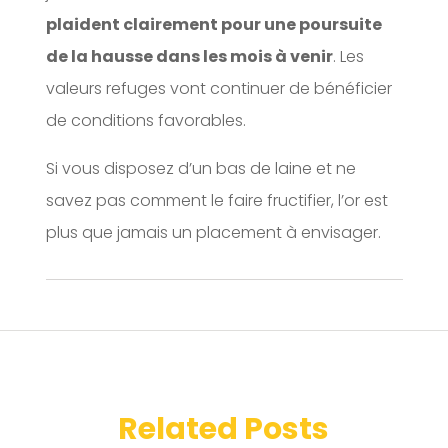
plaident clairement pour une poursuite
de la hausse dans les mois à venir
. Les
valeurs refuges vont continuer de bénéficier
de conditions favorables.
Si vous disposez d’un bas de laine et ne
savez pas comment le faire fructifier, l’or est
plus que jamais un placement à envisager.
Related Posts