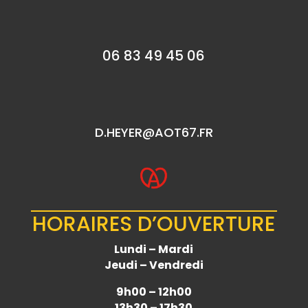
06 83 49 45 06
D.HEYER@AOT67.FR
HORAIRES D’OUVERTURE
Lundi – Mardi
Jeudi – Vendredi
9h00 – 12h00
13h30 – 17h30