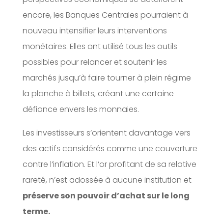
encore, les Banques Centrales pourraient à
nouveau intensifier leurs interventions
monétaires. Elles ont utilisé tous les outils
possibles pour relancer et soutenir les
marchés jusqu’à faire tourner à plein régime
la planche à billets, créant une certaine
défiance envers les monnaies.
Les investisseurs s’orientent davantage vers
des actifs considérés comme une couverture
contre l’inflation. Et l’or profitant de sa relative
rareté, n’est adossée à aucune institution et
préserve son pouvoir d’achat sur le long
terme.