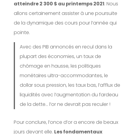
atteindre 2 300 $ au printemps 2021
. Nous
allons certainement assister à une poursuite
de la dynamique des cours pour l’année qui
pointe.
Avec des PIB annoncés en recul dans la
plupart des économies, un taux de
chômage en hausse, les politiques
monétaires ultra-accommodantes, le
dollar sous pression, les taux bas, l’afflux de
liquidités avec l’augmentation du fardeau
de la dette… l’or ne devrait pas reculer !
Pour conclure, l’once d’or a encore de beaux
jours devant elle.
Les fondamentaux