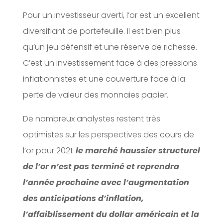
Pour un investisseur averti, l’or est un excellent
diversifiant de portefeuille. Il est bien plus
qu’un jeu défensif et une réserve de richesse.
C’est un investissement face à des pressions
inflationnistes et une couverture face à la
perte de valeur des monnaies papier.
De nombreux analystes restent très
optimistes sur les perspectives des cours de
l’or pour 2021:
le marché haussier structurel
de l’or n’est pas terminé et reprendra
l’année prochaine avec l’augmentation
des anticipations d’inflation,
l’affaiblissement du dollar américain et la