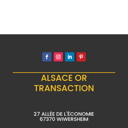
ALSACE OR
TRANSACTION
27 ALLÉE DE L'ÉCONOMIE
67370 WIWERSHEIM