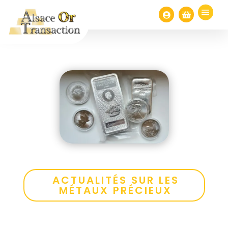


ACTUALITÉS SUR LES
MÉTAUX PRÉCIEUX