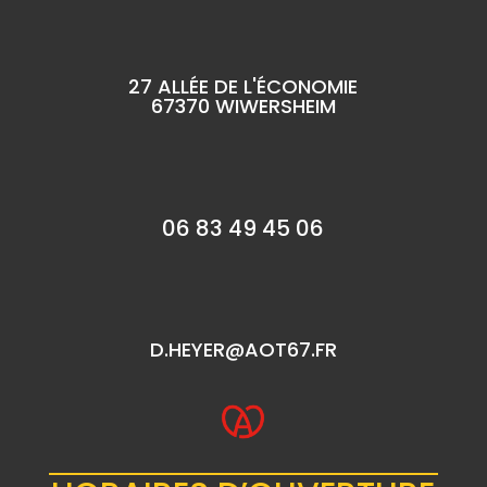
27 ALLÉE DE L'ÉCONOMIE
67370 WIWERSHEIM
06 83 49 45 06
D.HEYER@AOT67.FR