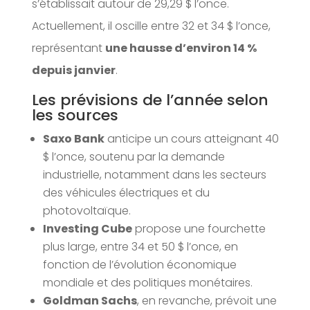
s’établissait autour de 29,29 $ l’once.
Actuellement, il oscille entre 32 et 34 $ l’once,
représentant
une hausse d’environ 14 %
depuis janvier
.
Les prévisions de l’année selon
les sources
Saxo Bank
anticipe un cours atteignant 40
$ l’once, soutenu par la demande
industrielle, notamment dans les secteurs
des véhicules électriques et du
photovoltaïque.
Investing Cube
propose une fourchette
plus large, entre 34 et 50 $ l’once, en
fonction de l’évolution économique
mondiale et des politiques monétaires.
Goldman Sachs
, en revanche, prévoit une