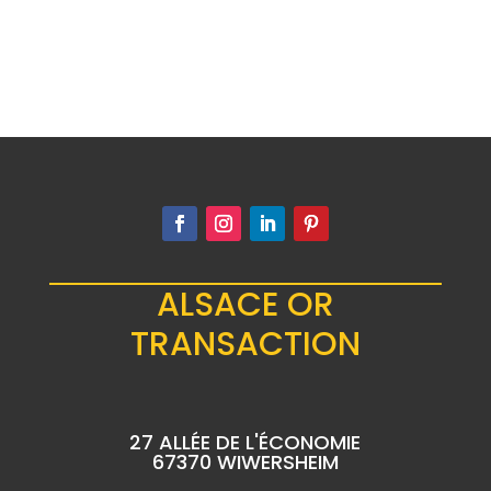
ALSACE OR
TRANSACTION
27 ALLÉE DE L'ÉCONOMIE
67370 WIWERSHEIM