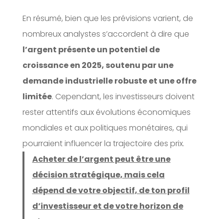
En résumé, bien que les prévisions varient, de
nombreux analystes s’accordent à dire que
l’argent présente un potentiel de
croissance en 2025, soutenu par une
demande industrielle robuste et une offre
limitée
. Cependant, les investisseurs doivent
rester attentifs aux évolutions économiques
mondiales et aux politiques monétaires, qui
pourraient influencer la trajectoire des prix.
Acheter de l’argent peut être une
décision stratégique, mais cela
dépend de votre objectif, de ton profil
d’investisseur et de votre horizon de