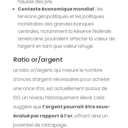
hausse des prix.
Contexte économique mondial
: les
tensions géopolitiques et les politiques
monétaires des grandes banques
centrales, notamment la Réserve fédérale
américaine, pourraient affecter la valeur de
l’argent en tant que valeur refuge.
Ratio or/argent
Le ratio or/argent, qui mesure le nombre
d’onces d’argent nécessaires pour acheter
une once d’or, est actuellement autour de
100, un niveau historiquement élevé. Cela
suggère que
l’argent pourrait être sous-
évalué par rapport à l’or
, offrant ainsi un
potentiel de rattrapage .