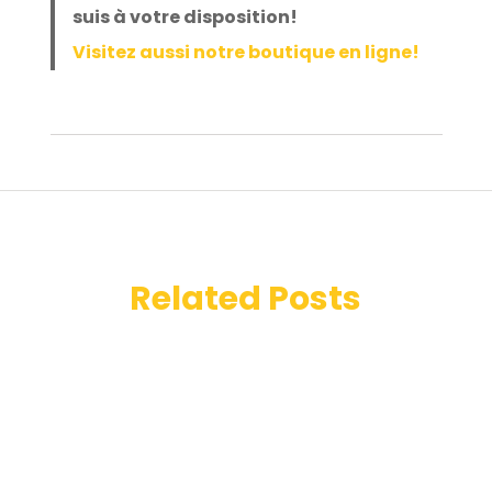
suis à votre disposition!
Visitez aussi notre boutique en ligne!
Related Posts