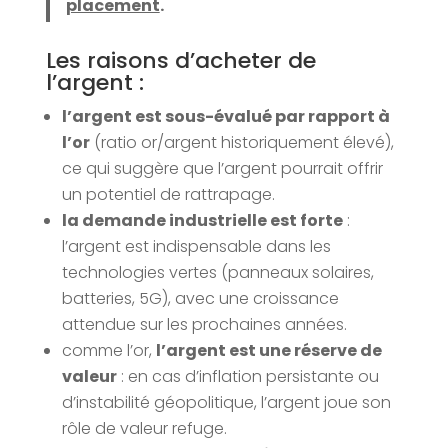
placement
.
Les raisons d’acheter de
l’argent :
l’argent est sous-évalué par rapport à
l’or
(ratio or/argent historiquement élevé),
ce qui suggère que l’argent pourrait offrir
un potentiel de rattrapage.
la demande industrielle est forte
:
l’argent est indispensable dans les
technologies vertes (panneaux solaires,
batteries, 5G), avec une croissance
attendue sur les prochaines années.
comme l’or,
l’argent est une réserve de
valeur
: en cas d’inflation persistante ou
d’instabilité géopolitique, l’argent joue son
rôle de valeur refuge.