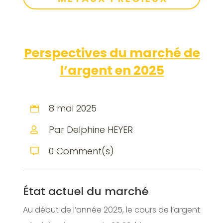
Perspectives du marché de
l’argent en 2025
8 mai 2025

Par Delphine HEYER

0 Comment(s)

État actuel du marché
Au début de l’année 2025, le cours de l’argent