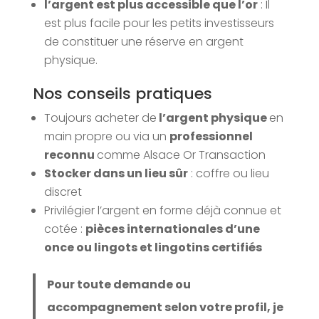
l’argent est plus accessible que l’or
: Il
est plus facile pour les petits investisseurs
de constituer une réserve en argent
physique.
Nos conseils pratiques
Toujours acheter de
l’argent physique
en
main propre ou via un
professionnel
reconnu
comme Alsace Or Transaction
Stocker dans un lieu sûr
: coffre ou lieu
discret
Privilégier l’argent en forme déjà connue et
cotée :
pièces internationales d’une
once ou lingots et lingotins certifiés
Pour toute demande ou
accompagnement selon votre profil, je