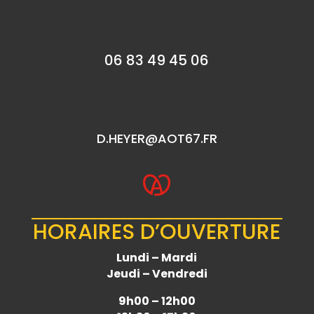
06 83 49 45 06
D.HEYER@AOT67.FR
HORAIRES D’OUVERTURE
Lundi – Mardi
Jeudi – Vendredi
9h00 – 12h00