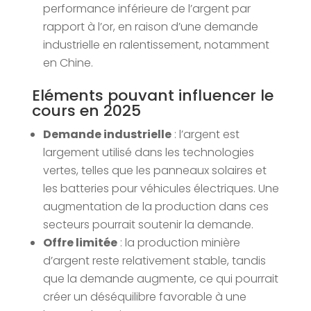
performance inférieure de l’argent par
rapport à l’or, en raison d’une demande
industrielle en ralentissement, notamment
en Chine.
Eléments pouvant influencer le
cours en 2025
Demande industrielle
: l’argent est
largement utilisé dans les technologies
vertes, telles que les panneaux solaires et
les batteries pour véhicules électriques. Une
augmentation de la production dans ces
secteurs pourrait soutenir la demande.
Offre limitée
: la production minière
d’argent reste relativement stable, tandis
que la demande augmente, ce qui pourrait
créer un déséquilibre favorable à une