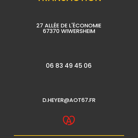
27 ALLÉE DE L'ÉCONOMIE
67370 WIWERSHEIM
06 83 49 45 06
D.HEYER@AOT67.FR