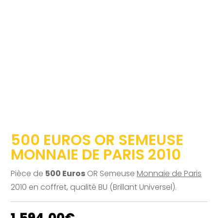
500 EUROS OR SEMEUSE
MONNAIE DE PARIS 2010
Pièce de
500 Euros
OR Semeuse
Monnaie de Paris
2010 en coffret, qualité BU (Brillant Universel).
1,594.00
€