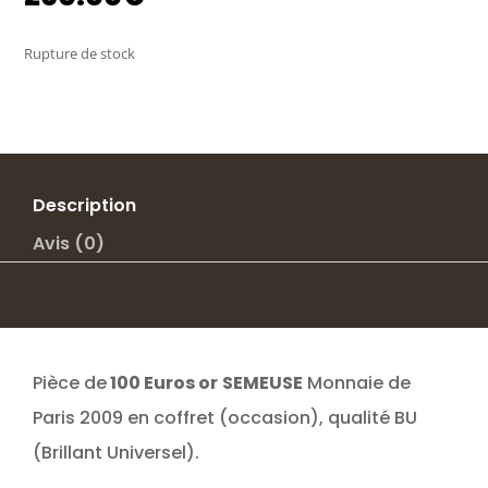
Rupture de stock
Description
Avis (0)
Pièce de
100 Euros or
SEMEUSE
Monnaie de
Paris 2009 en coffret (occasion), qualité BU
(Brillant Universel).