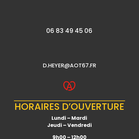
06 83 49 45 06
D.HEYER@AOT67.FR
HORAIRES D’OUVERTURE
Lundi – Mardi
Jeudi – Vendredi
9h00 – 12h00