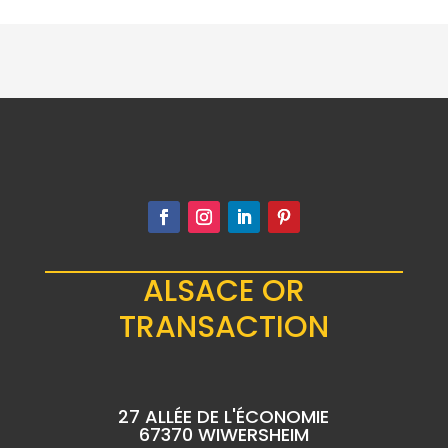
ALSACE OR
TRANSACTION
27 ALLÉE DE L'ÉCONOMIE
67370 WIWERSHEIM