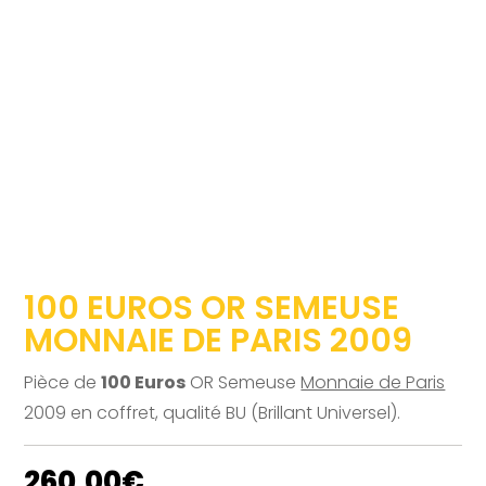
100 EUROS OR SEMEUSE
MONNAIE DE PARIS 2009
Pièce de
100 Euros
OR Semeuse
Monnaie de Paris
2009 en coffret, qualité BU (Brillant Universel).
260.00
€