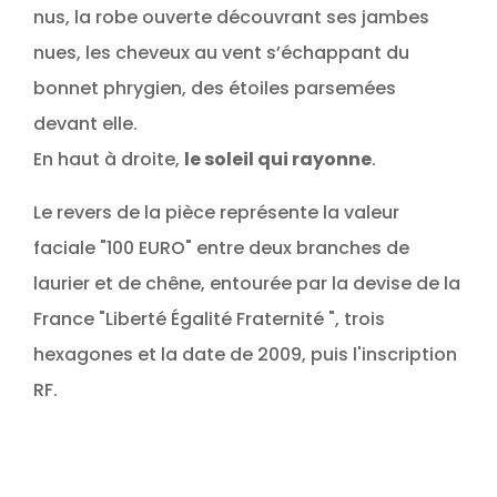
nus, la robe ouverte découvrant ses jambes
nues, les cheveux au vent s’échappant du
bonnet phrygien, des étoiles parsemées
devant elle.
En haut à droite,
le soleil qui rayonne
.
Le revers de la pièce représente la valeur
faciale "100 EURO" entre deux branches de
laurier et de chêne, entourée par la devise de la
France "Liberté Égalité Fraternité ", trois
hexagones et la date de 2009, puis l'inscription
RF.