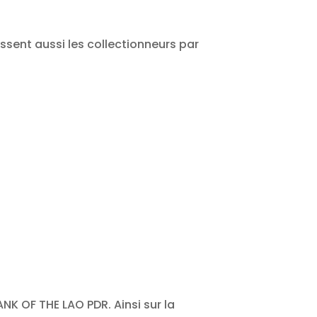
issent aussi les collectionneurs par
K OF THE LAO PDR. Ainsi sur la