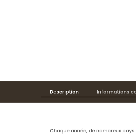
Description
Informations c
Chaque année, de nombreux pays d