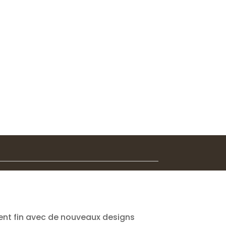
nt fin avec de nouveaux designs