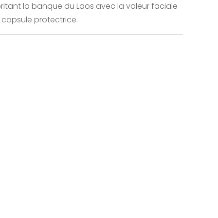
britant la banque du Laos avec la valeur faciale
 capsule protectrice.