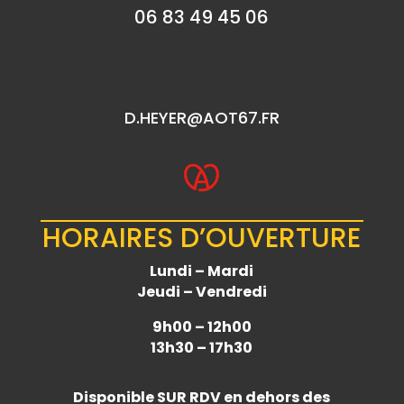
06 83 49 45 06
D.HEYER@AOT67.FR
HORAIRES D’OUVERTURE
Lundi – Mardi
Jeudi – Vendredi
9h00 – 12h00
13h30 – 17h30
Disponible
SUR RDV
en dehors des