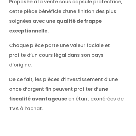
Proposée à la vente sous capsule protectrice,
cette pièce bénéficie d’une finition des plus
soignées avec une
qualité de frappe
exceptionnelle.
Chaque pièce porte une valeur faciale et
profite d’un cours légal dans son pays
d’origine.
De ce fait, les pièces d’investissement d’une
once d’argent fin peuvent profiter d’
une
fiscalité avantageuse
en étant exonérées de
TVA à l’achat.