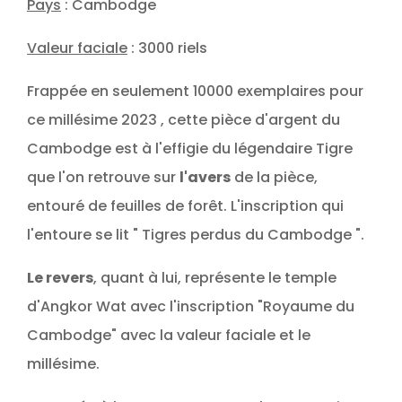
Pays
: Cambodge
Valeur faciale
: 3000 riels
Frappée en seulement 10000 exemplaires pour
ce millésime 2023 , cette pièce d'argent du
Cambodge est à l'effigie du légendaire Tigre
que l'on retrouve sur
l'avers
de la pièce,
entouré de feuilles de forêt. L'inscription qui
l'entoure se lit " Tigres perdus du Cambodge ".
Le revers
, quant à lui, représente le temple
d'Angkor Wat avec l'inscription "Royaume du
Cambodge" avec la valeur faciale et le
millésime.