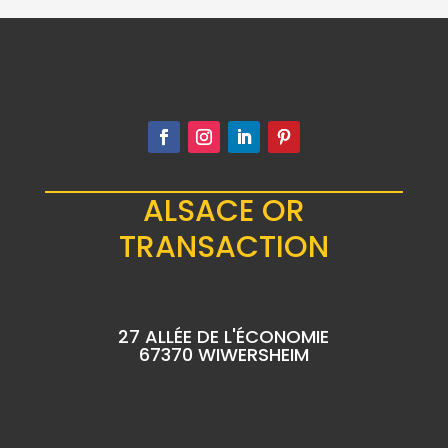
ALSACE OR
TRANSACTION
27 ALLÉE DE L'ÉCONOMIE
67370 WIWERSHEIM