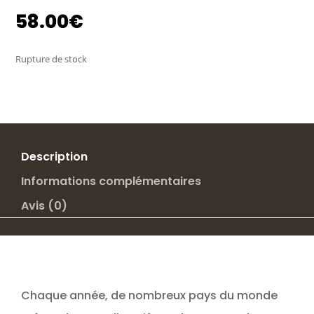
58.00
€
Rupture de stock
Description
Informations complémentaires
Avis (0)
Chaque année, de nombreux pays du monde