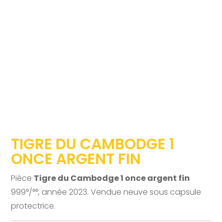
TIGRE DU CAMBODGE 1
ONCE ARGENT FIN
Pièce
Tigre du Cambodge 1 once argent fin
999°/°°, année 2023. Vendue neuve sous capsule
protectrice.