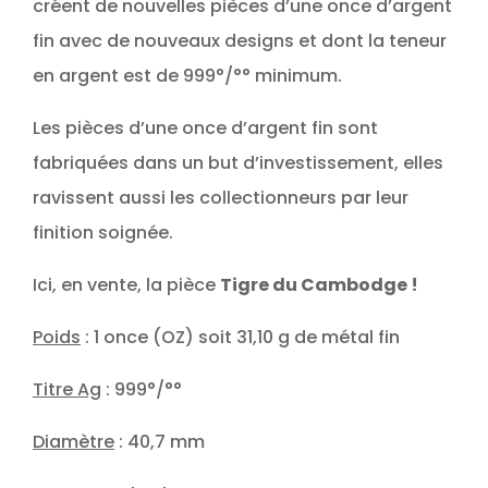
créent de nouvelles pièces d’une once d’argent
fin avec de nouveaux designs et dont la teneur
en argent est de 999°/°° minimum.
Les pièces d’une once d’argent fin sont
fabriquées dans un but d’investissement, elles
ravissent aussi les collectionneurs par leur
finition soignée.
Ici, en vente, la pièce
Tigre du Cambodge !
Poids
: 1 once (OZ) soit 31,10 g de métal fin
Titre Ag
: 999°/°°
Diamètre
: 40,7 mm