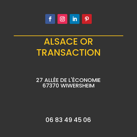
ALSACE OR
TRANSACTION
27 ALLÉE DE L'ÉCONOMIE
67370 WIWERSHEIM
06 83 49 45 06