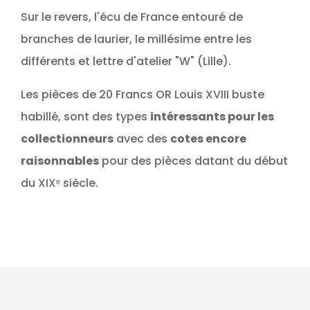
Sur le revers, l'écu de France entouré de
branches de laurier, le millésime entre les
différents et lettre d'atelier "W" (Lille).
Les pièces de 20 Francs OR Louis XVIII buste
habillé, sont des types
intéressants pour les
collectionneurs
avec des
cotes encore
raisonnables
pour des pièces datant du début
du XIXᵉ siècle.