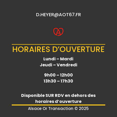
D.HEYER@AOT67.FR
HORAIRES D’OUVERTURE
Lundi – Mardi
Jeudi – Vendredi
9h00 – 12h00
13h30 – 17h30
Disponible
SUR RDV
en dehors des
horaires d’ouverture
Alsace Or Transaction © 2025