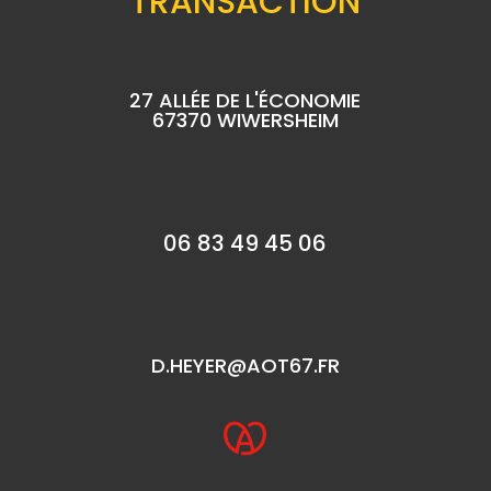
TRANSACTION
27 ALLÉE DE L'ÉCONOMIE
67370 WIWERSHEIM
06 83 49 45 06
D.HEYER@AOT67.FR