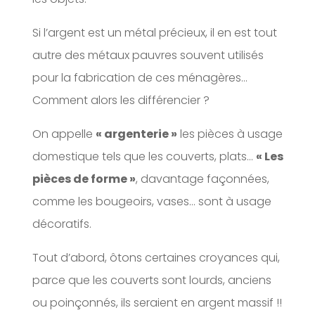
Si l’argent est un métal précieux, il en est tout
autre des métaux pauvres souvent utilisés
pour la fabrication de ces ménagères…
Comment alors les différencier ?
On appelle
« argenterie »
les pièces à usage
domestique tels que les couverts, plats…
« Les
pièces de forme »
, davantage façonnées,
comme les bougeoirs, vases… sont à usage
décoratifs.
Tout d’abord, ôtons certaines croyances qui,
parce que les couverts sont lourds, anciens
ou poinçonnés, ils seraient en argent massif !!