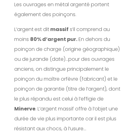
Les ouvrages en métal argenté portent
également des poinçons.
L’argent
est dit
massif
s’il comprend au
moins
80% d’argent pur.
En dehors du
poinçon de charge (origine géographique)
ou de jurande (date)…pour des ouvrages
anciens, on distingue principalement le
poinçon du maître orfèvre (fabricant) et le
poinçon de garantie (titre de l’argent), dont
le plus répandu est celui à l’effigie de
Minerve
. L’argent massif offre à l’objet une
durée de vie plus importante car il est plus
résistant aux chocs, à l’usure…