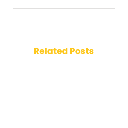
Related Posts