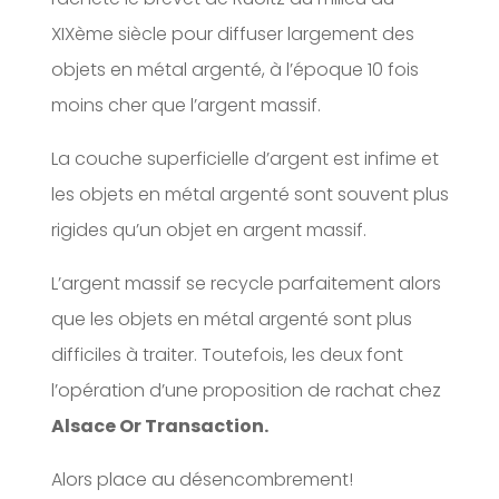
XIXème siècle pour diffuser largement des
objets en métal argenté, à l’époque 10 fois
moins cher que l’argent massif.
La couche superficielle d’argent est infime et
les objets en métal argenté sont souvent plus
rigides qu’un objet en argent massif.
L’argent massif se recycle parfaitement alors
que les objets en métal argenté sont plus
difficiles à traiter. Toutefois, les deux font
l’opération d’une proposition de rachat chez
Alsace Or Transaction.
Alors place au désencombrement!