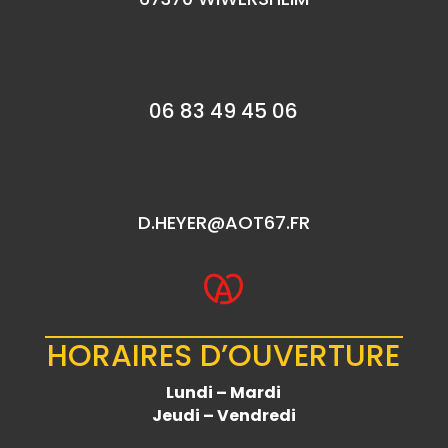
06 83 49 45 06
D.HEYER@AOT67.FR
HORAIRES D’OUVERTURE
Lundi – Mardi
Jeudi – Vendredi