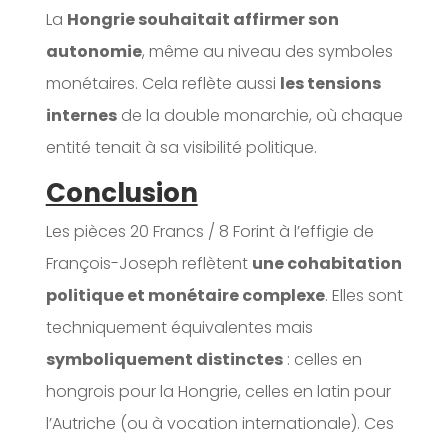
La
Hongrie souhaitait affirmer son
autonomie
, même au niveau des symboles
monétaires. Cela reflète aussi
les tensions
internes
de la double monarchie, où chaque
entité tenait à sa visibilité politique.
Conclusion
Les pièces 20 Francs / 8 Forint à l’effigie de
François-Joseph reflètent
une cohabitation
politique et monétaire complexe
. Elles sont
techniquement équivalentes mais
symboliquement distinctes
: celles en
hongrois pour la Hongrie, celles en latin pour
l’Autriche (ou à vocation internationale). Ces