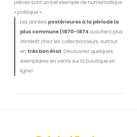
pièces sont un bel exemple de numismatique
« politique ».
Les années
postérieures à la période la
plus commune (1870–1874
suscitent plus
d’intérêt chez les collectionneurs, surtout
en
très bon état
. Découvrez quelques
exemplaires en vente sur la boutique en
ligne!