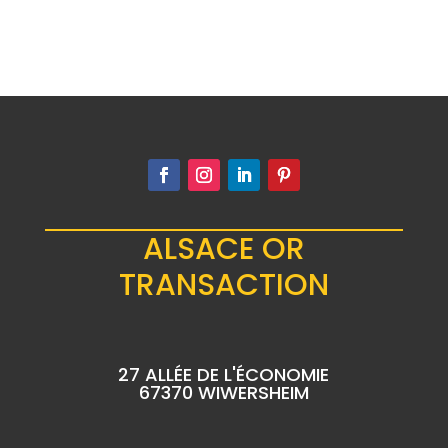
ALSACE OR
TRANSACTION
27 ALLÉE DE L'ÉCONOMIE
67370 WIWERSHEIM