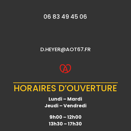
06 83 49 45 06
D.HEYER@AOT67.FR
HORAIRES D’OUVERTURE
Lundi – Mardi
Jeudi – Vendredi
9h00 – 12h00
13h30 – 17h30