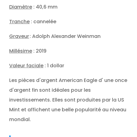
Diamètre
: 40,6 mm
Tranche
: cannelée
Graveur
: Adolph Alexander Weinman
Millésime
: 2019
Valeur faciale
: 1 dollar
Les pièces d'argent American Eagle d' une once
d'argent fin sont idéales pour les
investissements. Elles sont produites par la US
Mint et affichent une belle popularité au niveau
mondial.