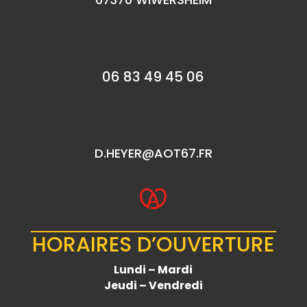
06 83 49 45 06
D.HEYER@AOT67.FR
HORAIRES D’OUVERTURE
Lundi – Mardi
Jeudi – Vendredi