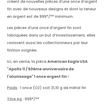
créent de nouvelles pièces d’une once d’argent
fin avec de nouveaux designs et dont la teneur
en argent est de 999°/°° minimum.
Les pièces d’une once d’argent fin sont
fabriquées dans un but d’investissement, elles
ravissent aussi les collectionneurs par leur
finition soignée.
Ici, en vente, la pièce
American Eagle USA
"Apollo 11 / 50ème anniversaire de
l'alunissage" 1 once argent fin
!
Poids
: 1 once (OZ) soit 31,10 g de métal fin
Titre Ag
: 999°/°°