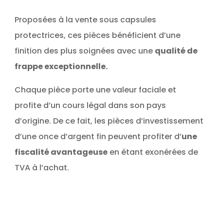
Proposées à la vente sous capsules
protectrices, ces pièces bénéficient d’une
finition des plus soignées avec une
qualité de
frappe exceptionnelle.
Chaque pièce porte une valeur faciale et
profite d’un cours légal dans son pays
d’origine. De ce fait, les pièces d’investissement
d’une once d’argent fin peuvent profiter d’
une
fiscalité avantageuse
en étant exonérées de
TVA à l’achat.