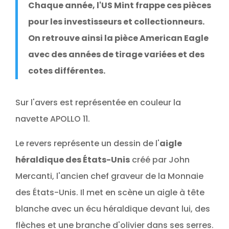
Chaque année, l'US Mint frappe ces pièces
pour les investisseurs et collectionneurs.
On retrouve ainsi la pièce American Eagle
avec des années de tirage variées et des
cotes différentes.
Sur l'avers est représentée en couleur la
navette APOLLO 11.
Le revers représente un dessin de l'
aigle
héraldique des États-Unis
créé par John
Mercanti, l'ancien chef graveur de la Monnaie
des États-Unis. Il met en scène un aigle à tête
blanche avec un écu héraldique devant lui, des
flèches et une branche d'olivier dans ses serres.