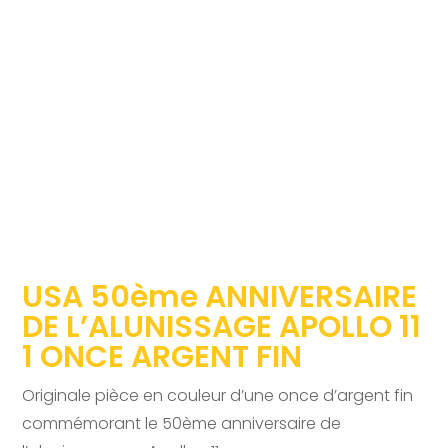
USA 50ème ANNIVERSAIRE
DE L’ALUNISSAGE APOLLO 11
1 ONCE ARGENT FIN
Originale pièce en couleur d’une once d’argent fin
commémorant le 50ème anniversaire de