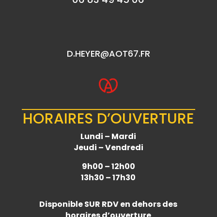
D.HEYER@AOT67.FR
HORAIRES D’OUVERTURE
Lundi – Mardi
Jeudi – Vendredi
9h00 – 12h00
13h30 – 17h30
Disponible
SUR RDV
en dehors des
horaires d’ouverture