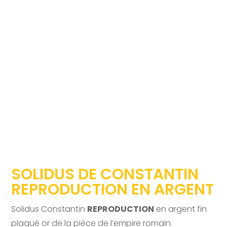
SOLIDUS DE CONSTANTIN
REPRODUCTION EN ARGENT
Solidus Constantin
REPRODUCTION
en argent fin
plaqué or de la pièce de l’empire romain.