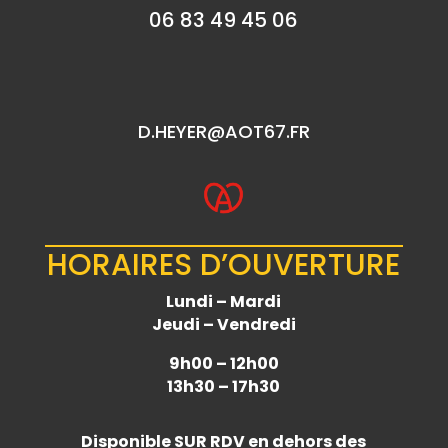
06 83 49 45 06
D.HEYER@AOT67.FR
HORAIRES D’OUVERTURE
Lundi – Mardi
Jeudi – Vendredi
9h00 – 12h00
13h30 – 17h30
Disponible
SUR RDV
en dehors des