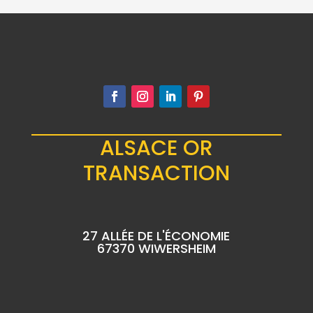
ALSACE OR
TRANSACTION
27 ALLÉE DE L'ÉCONOMIE
67370 WIWERSHEIM