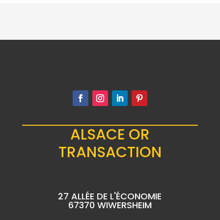
ALSACE OR
TRANSACTION
27 ALLÉE DE L'ÉCONOMIE
67370 WIWERSHEIM