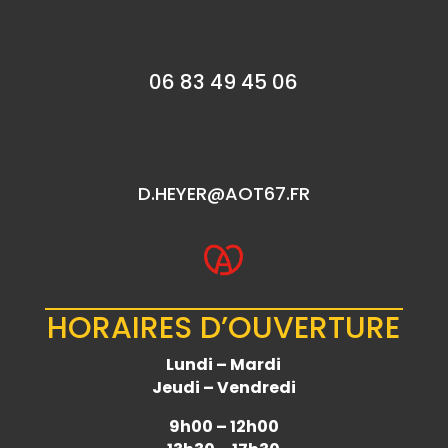
06 83 49 45 06
D.HEYER@AOT67.FR
HORAIRES D’OUVERTURE
Lundi – Mardi
Jeudi – Vendredi
9h00 – 12h00