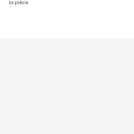
la pièce.