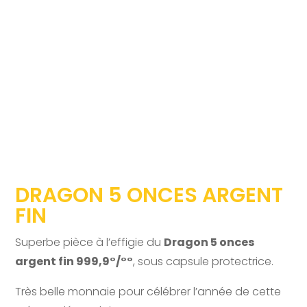
DRAGON 5 ONCES ARGENT
FIN
Superbe pièce à l’effigie du
Dragon 5 onces
argent fin 999,9°/°°
, sous capsule protectrice.
Très belle monnaie pour célébrer l’année de cette