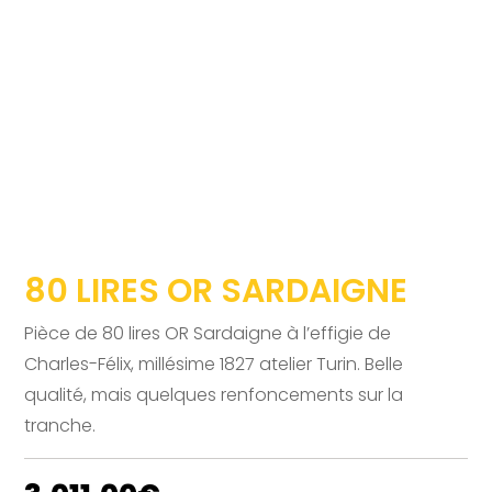
80 LIRES OR SARDAIGNE
Pièce de 80 lires OR Sardaigne à l’effigie de
Charles-Félix, millésime 1827 atelier Turin. Belle
qualité, mais quelques renfoncements sur la
tranche.