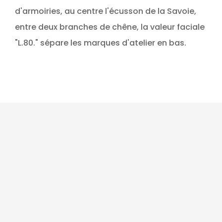
d'armoiries, au centre l'écusson de la Savoie,
entre deux branches de chêne, la valeur faciale
"L.80." sépare les marques d'atelier en bas.