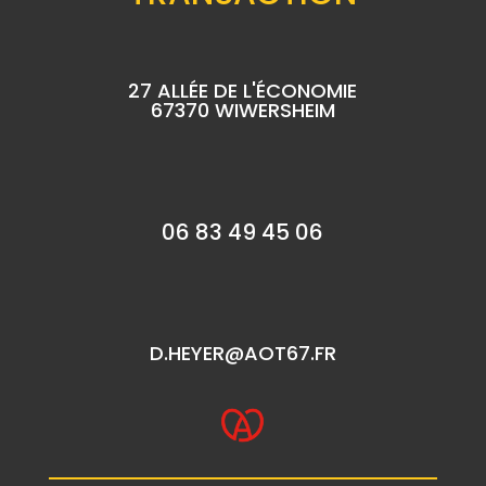
27 ALLÉE DE L'ÉCONOMIE
67370 WIWERSHEIM
06 83 49 45 06
D.HEYER@AOT67.FR