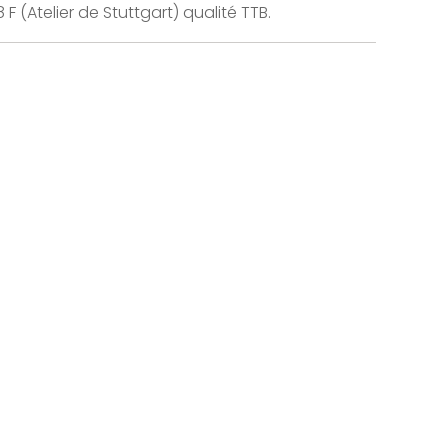
F (Atelier de Stuttgart) qualité TTB.