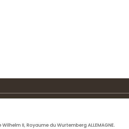
 de Wilhelm II, Royaume du Wurtemberg ALLEMAGNE.