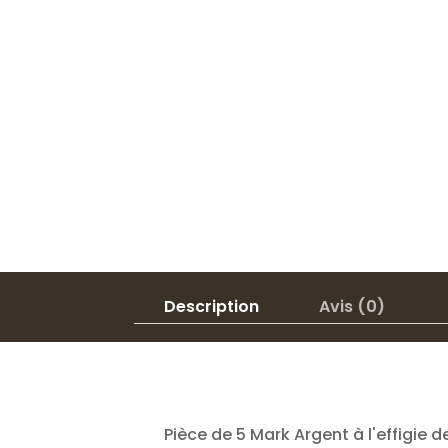
Description
Avis (0)
Pièce de 5 Mark Argent à l'effigie