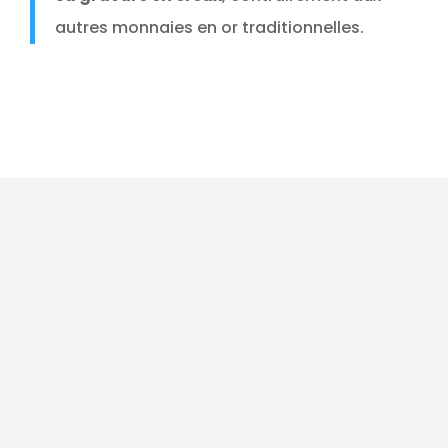
autres monnaies en or traditionnelles.