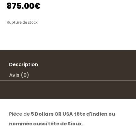
875.00
€
Rupture de stock
Description
Avis (0)
Pièce de
5 Dollars OR USA
tête d'indien ou
nommée aussi tête de Sioux.