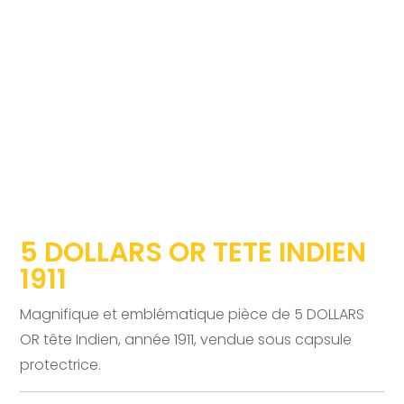
5 DOLLARS OR TETE INDIEN
1911
Magnifique et emblématique pièce de 5 DOLLARS
OR tête Indien, année 1911, vendue sous capsule
protectrice.