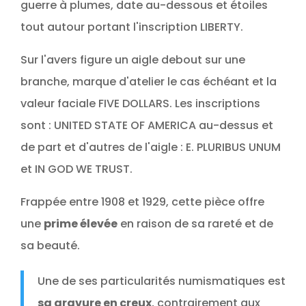
guerre à plumes, date au-dessous et étoiles
tout autour portant l'inscription LIBERTY.
Sur l'avers figure un aigle debout sur une
branche, marque d'atelier le cas échéant et la
valeur faciale FIVE DOLLARS. Les inscriptions
sont : UNITED STATE OF AMERICA au-dessus et
de part et d'autres de l'aigle : E. PLURIBUS UNUM
et IN GOD WE TRUST.
Frappée entre 1908 et 1929, cette pièce offre
une
prime élevée
en raison de sa rareté et de
sa beauté.
Une de ses particularités numismatiques est
sa gravure en creux
, contrairement aux