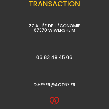
TRANSACTION
27 ALLÉE DE L'ÉCONOMIE
67370 WIWERSHEIM
06 83 49 45 06
D.HEYER@AOT67.FR