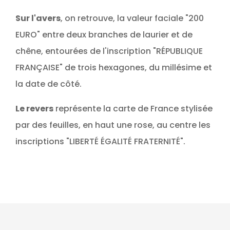
Sur l'avers
, on retrouve, la valeur faciale "200
EURO" entre deux branches de laurier et de
chêne, entourées de l'inscription "RÉPUBLIQUE
FRANÇAISE" de trois hexagones, du millésime et
la date de côté.
Le revers
représente la carte de France stylisée
par des feuilles, en haut une rose, au centre les
inscriptions "LIBERTÉ ÉGALITÉ FRATERNITÉ".