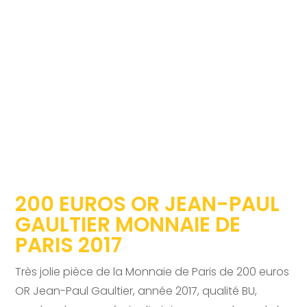
200 EUROS OR JEAN-PAUL
GAULTIER MONNAIE DE
PARIS 2017
Très jolie pièce de la Monnaie de Paris de 200 euros
OR Jean-Paul Gaultier, année 2017, qualité BU,