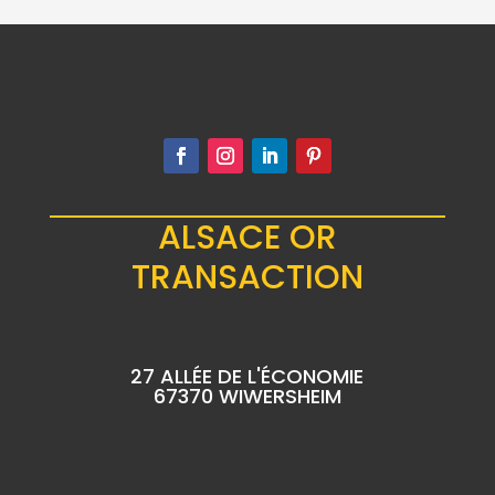
ALSACE OR
TRANSACTION
27 ALLÉE DE L'ÉCONOMIE
67370 WIWERSHEIM