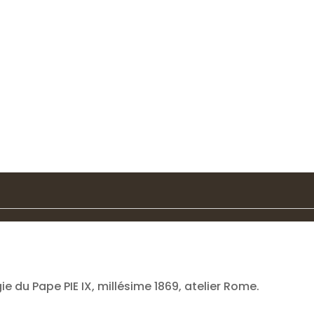
gie du Pape PIE IX, millésime 1869, atelier Rome.