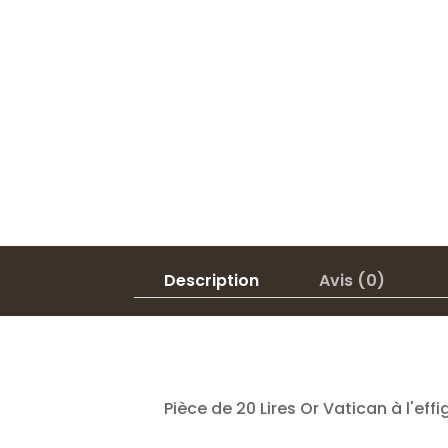
Description
Avis (0)
Pièce de 20 Lires Or Vatican à l'effi