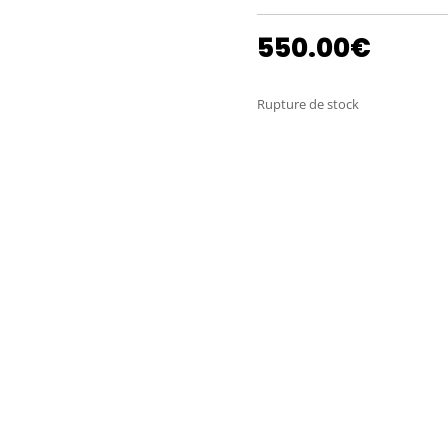
550.00
€
Rupture de stock