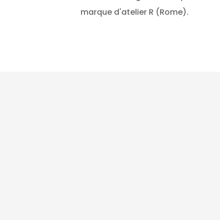
marque d'atelier R (Rome).