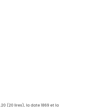
.20 (20 lires), la date 1869 et la