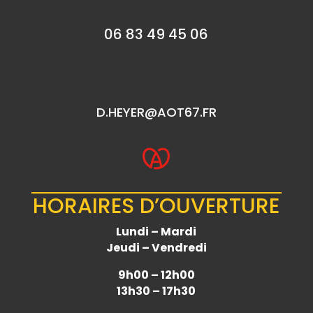
06 83 49 45 06
D.HEYER@AOT67.FR
HORAIRES D’OUVERTURE
Lundi – Mardi
Jeudi – Vendredi
9h00 – 12h00
13h30 – 17h30