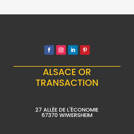
ALSACE OR
TRANSACTION
27 ALLÉE DE L'ÉCONOMIE
67370 WIWERSHEIM