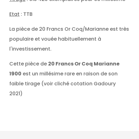
Etat
: TTB
La pièce de 20 Francs Or Coq/Marianne est très
populaire et vouée habituellement à
l'investissement.
Cette pièce de
20 Francs Or Coq Marianne
1900
est un millésime rare en raison de son
faible tirage (voir cliché cotation Gadoury
2021)