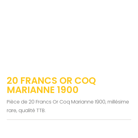
20 FRANCS OR COQ
MARIANNE 1900
Pièce de 20 Francs Or Coq Marianne 1900, millésime
rare, qualité TTB.