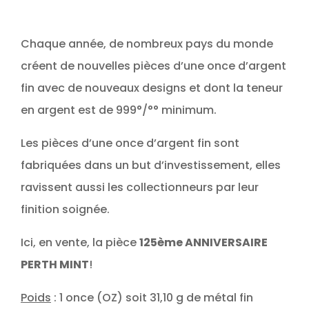
Chaque année, de nombreux pays du monde
créent de nouvelles pièces d’une once d’argent
fin avec de nouveaux designs et dont la teneur
en argent est de 999°/°° minimum.
Les pièces d’une once d’argent fin sont
fabriquées dans un but d’investissement, elles
ravissent aussi les collectionneurs par leur
finition soignée.
Ici, en vente, la pièce
125ème ANNIVERSAIRE
PERTH MINT
!
Poids
: 1 once (OZ) soit 31,10 g de métal fin