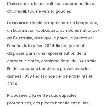
L'avers
porte le portrait sans couronne du roi
Charles III, tourné vers la gauche.
Le revers
de la pièce représente un kangourou,
un koala et un kookaburra, symboles nationaux
de l'Australie, ainsi que le poids, la pureté et
l'année de la pièce 2024. Ils ont joliment
disposés parmi une représentation de la
caroncule dorée, emblème floral de l'Australie.
En dessous, une banderole gravée avec les
années, 1899 (naissance de la Perth Mint) et
2024.
Proposées à la vente sous capsules
protectrices, ces pièces bénéficient d’une