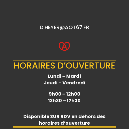
D.HEYER@AOT67.FR
HORAIRES D’OUVERTURE
Lundi – Mardi
Jeudi – Vendredi
9h00 – 12h00
13h30 – 17h30
Disponible
SUR RDV
en dehors des
horaires d’ouverture