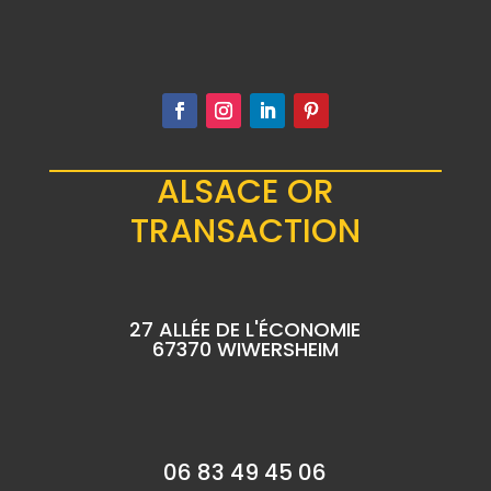
ALSACE OR
TRANSACTION
27 ALLÉE DE L'ÉCONOMIE
67370 WIWERSHEIM
06 83 49 45 06