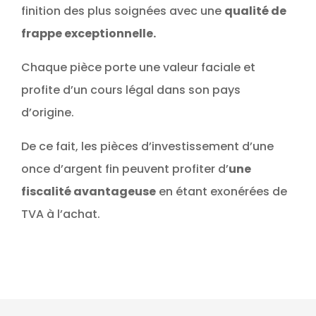
finition des plus soignées avec une
qualité de
frappe exceptionnelle.
Chaque pièce porte une valeur faciale et
profite d’un cours légal dans son pays
d’origine.
De ce fait, les pièces d’investissement d’une
once d’argent fin peuvent profiter d’
une
fiscalité avantageuse
en étant exonérées de
TVA à l’achat.