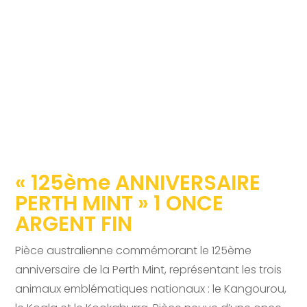
« 125ème ANNIVERSAIRE
PERTH MINT » 1 ONCE
ARGENT FIN
Pièce australienne commémorant le 125ème
anniversaire de la Perth Mint, représentant les trois
animaux emblématiques nationaux : le Kangourou,