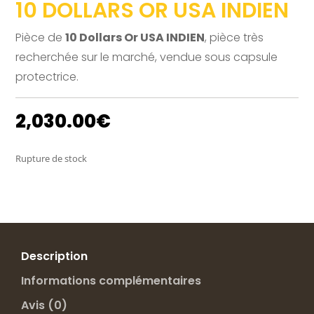
10 DOLLARS OR USA INDIEN
Pièce de
10 Dollars Or USA INDIEN
, pièce très
recherchée sur le marché, vendue sous capsule
protectrice.
2,030.00
€
Rupture de stock
Description
Informations complémentaires
Avis (0)