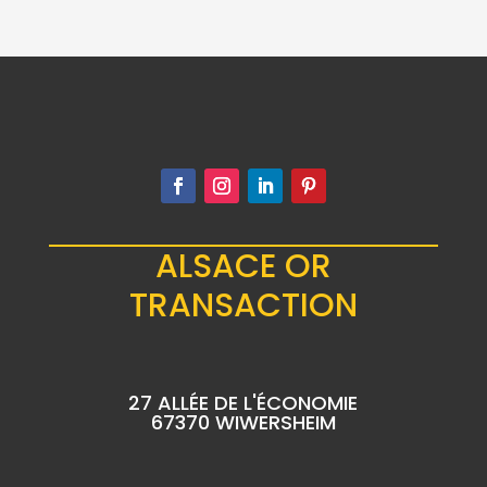
ALSACE OR
TRANSACTION
27 ALLÉE DE L'ÉCONOMIE
67370 WIWERSHEIM