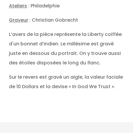
Ateliers
: Philadelphie
Graveur
: Christian Gobrecht
L’avers de la pièce représente la Liberty coiffée
d'un bonnet d’indien. Le millésime est gravé
juste en dessous du portrait. On y trouve aussi
des étoiles disposées le long du flanc.
Sur le revers est gravé un aigle, la valeur faciale
de 10 Dollars et la devise « In God We Trust ».