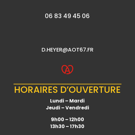
06 83 49 45 06
D.HEYER@AOT67.FR
HORAIRES D’OUVERTURE
Lundi – Mardi
Jeudi – Vendredi
9h00 – 12h00
13h30 – 17h30