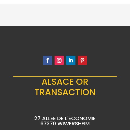
ALSACE OR
TRANSACTION
27 ALLÉE DE L'ÉCONOMIE
67370 WIWERSHEIM