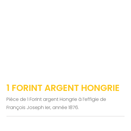
1 FORINT ARGENT HONGRIE
Pièce de 1 Forint argent Hongrie à l’effigie de
François Joseph Ier, année 1876.