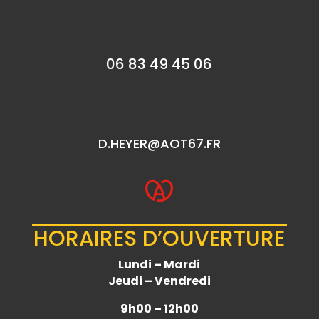
06 83 49 45 06
D.HEYER@AOT67.FR
HORAIRES D’OUVERTURE
Lundi – Mardi
Jeudi – Vendredi
9h00 – 12h00