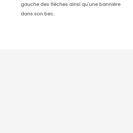
gauche des flèches ainsi qu'une bannière
dans son bec.