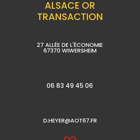
ALSACE OR
TRANSACTION
27 ALLÉE DE L'ÉCONOMIE
67370 WIWERSHEIM
06 83 49 45 06
D.HEYER@AOT67.FR