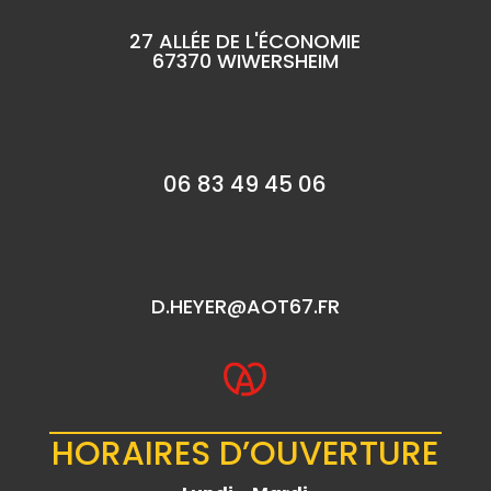
27 ALLÉE DE L'ÉCONOMIE
67370 WIWERSHEIM
06 83 49 45 06
D.HEYER@AOT67.FR
HORAIRES D’OUVERTURE