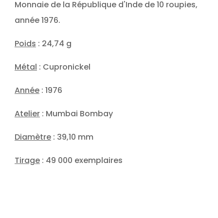
Monnaie de la République d'Inde de 10 roupies,
année 1976.
Poids
: 24,74 g
Métal
: Cupronickel
Année
: 1976
Atelier
: Mumbai Bombay
Diamètre
: 39,10 mm
Tirage
: 49 000 exemplaires