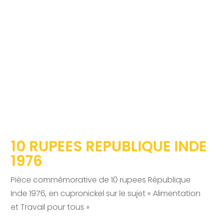
10 RUPEES REPUBLIQUE INDE
1976
Pièce commémorative de 10 rupees République
Inde 1976, en cupronickel sur le sujet « Alimentation
et Travail pour tous »