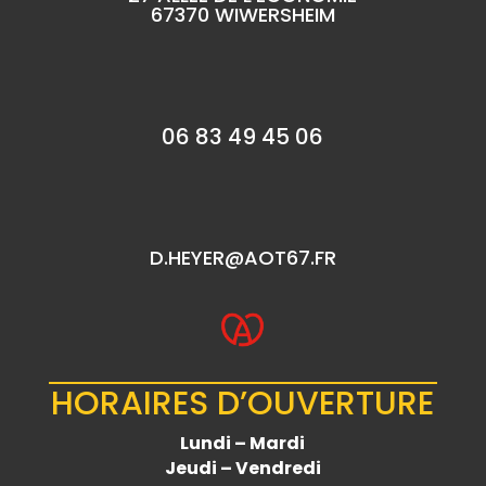
67370 WIWERSHEIM
06 83 49 45 06
D.HEYER@AOT67.FR
HORAIRES D’OUVERTURE
Lundi – Mardi
Jeudi – Vendredi