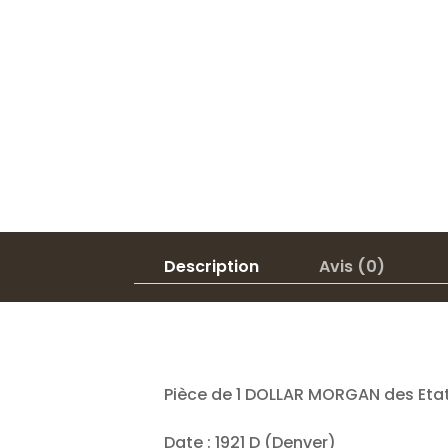
Description
Avis (0)
Pièce de 1 DOLLAR MORGAN des Etat
Date
: 1921 D (Denver)