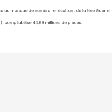
nse au manque de numéraire résultant de la 1ère Guerre
r) comptabilise 44,69 millions de pièces.