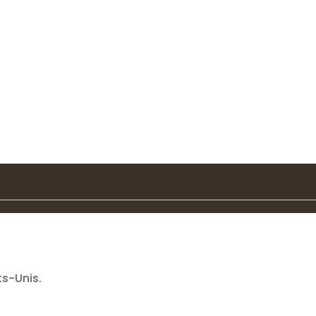
s-Unis.