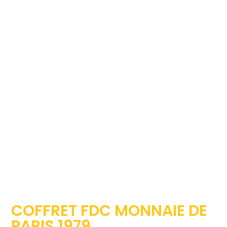
COFFRET FDC MONNAIE DE
PARIS 1979