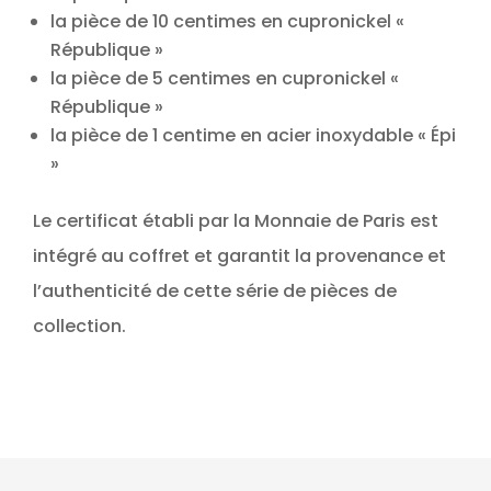
la pièce de 10 centimes en cupronickel «
République »
la pièce de 5 centimes en cupronickel «
République »
la pièce de 1 centime en acier inoxydable « Épi
»
Le certificat établi par la Monnaie de Paris est
intégré au coffret et garantit la provenance et
l’authenticité de cette série de pièces de
collection.