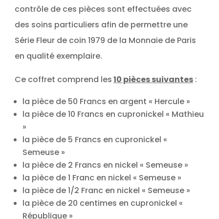
contrôle de ces pièces sont effectuées avec
des soins particuliers afin de permettre une
Série Fleur de coin 1979 de la Monnaie de Paris
en qualité exemplaire.
Ce coffret comprend les
10 pièces suivantes
:
la pièce de 50 Francs en argent « Hercule »
la pièce de 10 Francs en cupronickel « Mathieu
»
la pièce de 5 Francs en cupronickel «
Semeuse »
la pièce de 2 Francs en nickel « Semeuse »
la pièce de 1 Franc en nickel « Semeuse »
la pièce de 1/2 Franc en nickel « Semeuse »
la pièce de 20 centimes en cupronickel «
République »