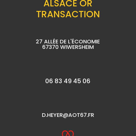
ALSACE OR
TRANSACTION
27 ALLÉE DE L'ÉCONOMIE
67370 WIWERSHEIM
06 83 49 45 06
D.HEYER@AOT67.FR