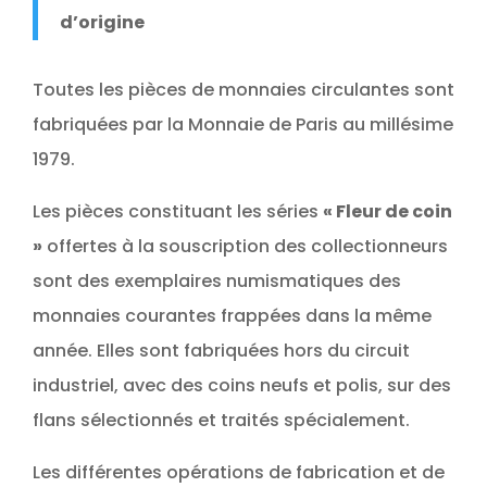
d’origine
Toutes les pièces de monnaies circulantes sont
fabriquées par la Monnaie de Paris au millésime
1979.
Les pièces constituant les séries
« Fleur de coin
»
offertes à la souscription des collectionneurs
sont des exemplaires numismatiques des
monnaies courantes frappées dans la même
année. Elles sont fabriquées hors du circuit
industriel, avec des coins neufs et polis, sur des
flans sélectionnés et traités spécialement.
Les différentes opérations de fabrication et de