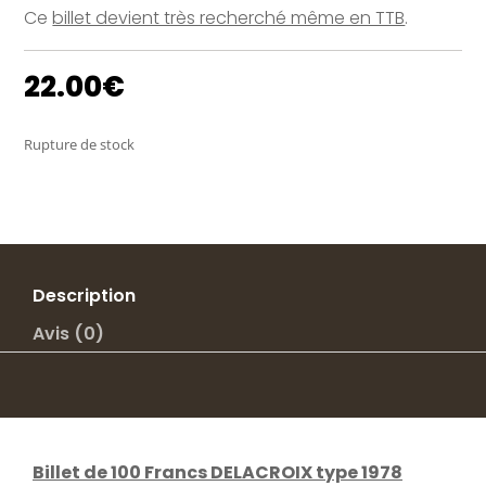
Ce
billet devient très recherché même en TTB
.
22.00
€
Rupture de stock
Description
Avis (0)
Billet de 100 Francs DELACROIX type 1978