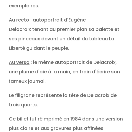
exemplaires.
Au recto
: autoportrait d'Eugène
Delacroix tenant au premier plan sa palette et
ses pinceaux devant un détail du tableau La
Liberté guidant le peuple.
Au verso
: le même autoportrait de Delacroix,
une plume d'oie à la main, en train d'écrire son
fameux journal.
Le filigrane représente la tête de Delacroix de
trois quarts.
Ce billet fut réimprimé en 1984 dans une version
plus claire et aux gravures plus affinées.