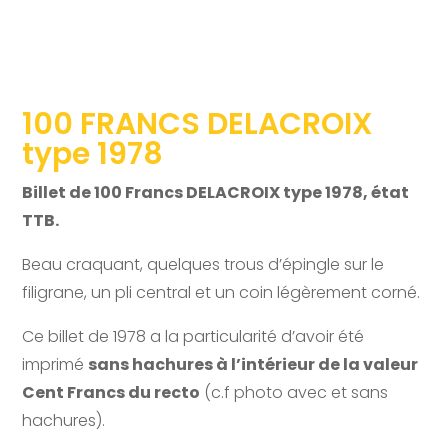
100 FRANCS DELACROIX
type 1978
Billet de 100 Francs DELACROIX type 1978, état
TTB.
Beau craquant, quelques trous d’épingle sur le
filigrane, un pli central et un coin légèrement corné.
Ce billet de 1978 a la particularité d’avoir été
imprimé
sans hachures à l’intérieur de la valeur
Cent Francs du recto
(c.f photo avec et sans
hachures).