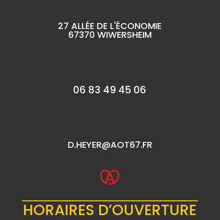
27 ALLÉE DE L'ÉCONOMIE
67370 WIWERSHEIM
06 83 49 45 06
D.HEYER@AOT67.FR
HORAIRES D’OUVERTURE