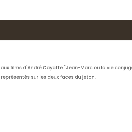
aux films d'André Cayatte "Jean-Marc ou la vie conjuga
 représentés sur les deux faces du jeton.