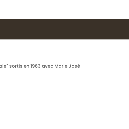
le" sortis en 1963 avec Marie José