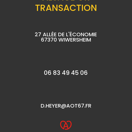
TRANSACTION
27 ALLÉE DE L'ÉCONOMIE
67370 WIWERSHEIM
06 83 49 45 06
D.HEYER@AOT67.FR