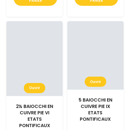
PANIER
PANIER
Ouvrir
Ouvrir
5 BAIOCCHI EN
2½ BAIOCCHI EN
CUIVRE PIE IX
CUIVRE PIE VI
ETATS
ETATS
PONTIFICAUX
PONTIFICAUX