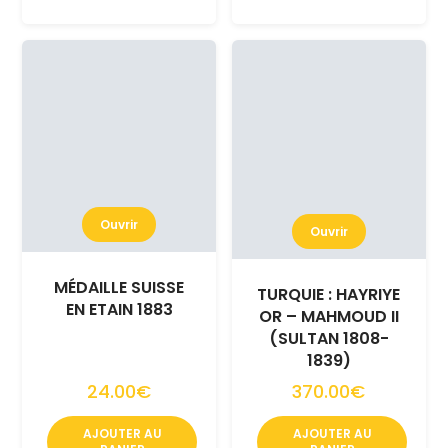
Ouvrir
Ouvrir
MÉDAILLE SUISSE
TURQUIE : HAYRIYE
EN ETAIN 1883
OR – MAHMOUD II
(SULTAN 1808-
1839)
24.00€
370.00€
AJOUTER AU
AJOUTER AU