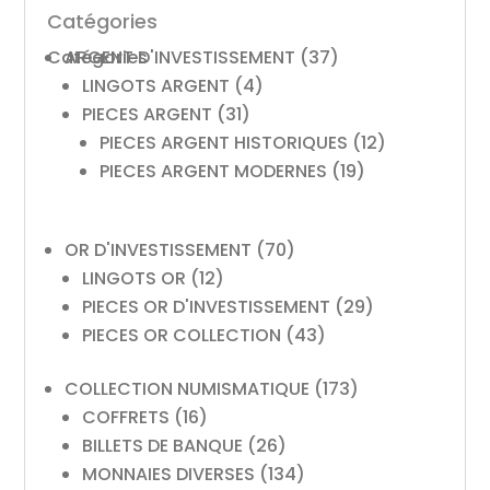
Catégories
Catégories
ARGENT D'INVESTISSEMENT
(37)
LINGOTS ARGENT
(4)
PIECES ARGENT
(31)
PIECES ARGENT HISTORIQUES
(12)
PIECES ARGENT MODERNES
(19)
OR D'INVESTISSEMENT
(70)
LINGOTS OR
(12)
PIECES OR D'INVESTISSEMENT
(29)
PIECES OR COLLECTION
(43)
COLLECTION NUMISMATIQUE
(173)
COFFRETS
(16)
BILLETS DE BANQUE
(26)
MONNAIES DIVERSES
(134)