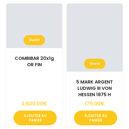
Ouvrir
COMBIBAR 20x1g
Ouvrir
OR FIN
5 MARK ARGENT
LUDWIG III VON
HESSEN 1875 H
2,620.00€
175.00€
AJOUTER AU
AJOUTER AU
PANIER
PANIER