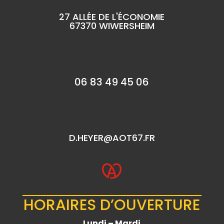
27 ALLÉE DE L'ÉCONOMIE
67370 WIWERSHEIM
06 83 49 45 06
D.HEYER@AOT67.FR
HORAIRES D’OUVERTURE
Lundi – Mardi