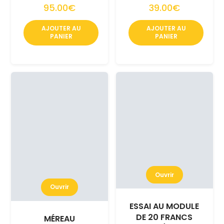
95.00€
39.00€
AJOUTER AU
AJOUTER AU
PANIER
PANIER
Ouvrir
Ouvrir
ESSAI AU MODULE
DE 20 FRANCS
MÉREAU