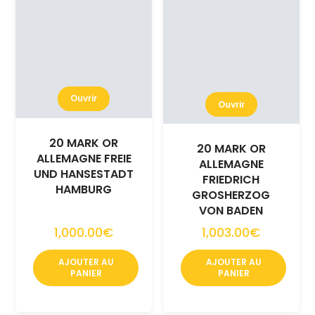
Ouvrir
Ouvrir
20 MARK OR
20 MARK OR
ALLEMAGNE FREIE
ALLEMAGNE
UND HANSESTADT
FRIEDRICH
HAMBURG
GROSHERZOG
VON BADEN
1,000.00€
1,003.00€
AJOUTER AU
AJOUTER AU
PANIER
PANIER