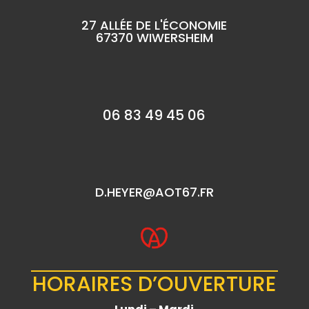
27 ALLÉE DE L'ÉCONOMIE
67370 WIWERSHEIM
06 83 49 45 06
D.HEYER@AOT67.FR
HORAIRES D’OUVERTURE